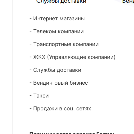
- Интернет магазины
- Телеком компании
- Транспортные компании
- ЖКХ (Управляющие компании)
- Службы доставки
- Вендинговый бизнес
- Такси
- Продажи в соц. сетях