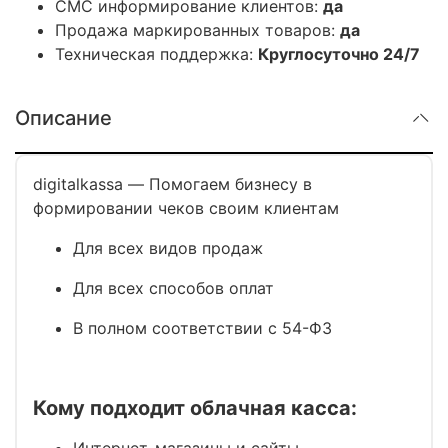
СМС информирование клиентов:
да
Продажа маркированных товаров:
да
Техническая поддержка:
Круглосуточно 24/7
Описание
digitalkassa — Помогаем бизнесу в
формировании чеков своим клиентам
Для всех видов продаж
Для всех способов оплат
В полном соответствии с 54-ФЗ
Кому подходит облачная касса:
Интернет-магазины и сайты