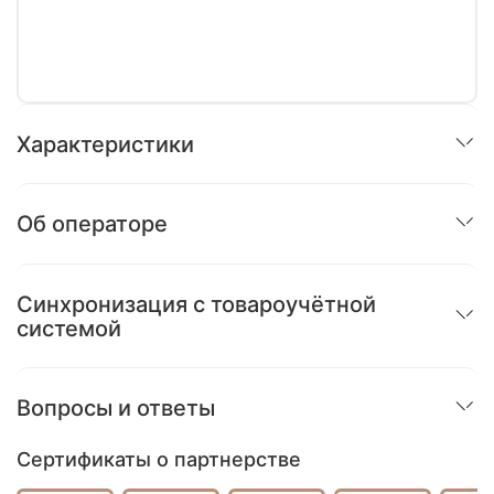
Характеристики
Об оператoре
Синхронизация с товароучётной
системой
Вопросы и ответы
Сертификаты о партнерстве