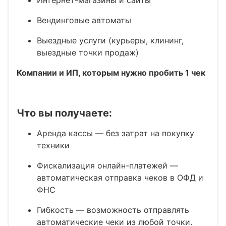
Вендинговые автоматы
Выездные услуги (курьеры, клининг,
выездные точки продаж)
Компании и ИП, которым нужно пробить 1 чек
Что вы получаете:
Аренда кассы
— без затрат на покупку
техники
Фискализация онлайн-платежей
—
автоматическая отправка чеков в ОФД и
ФНС
Гибкость
— возможность отправлять
автоматические чеки из любой точки.