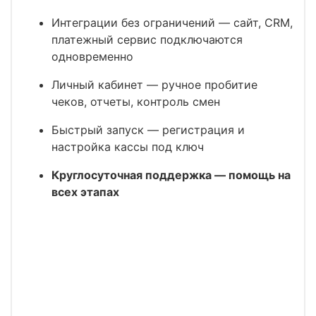
Интеграции без ограничений
— сайт, CRM,
платежный сервис подключаются
одновременно
Личный кабинет
— ручное пробитие
чеков, отчеты, контроль смен
Быстрый запуск
— регистрация и
настройка кассы под ключ
Круглосуточная поддержка
— помощь на
всех этапах