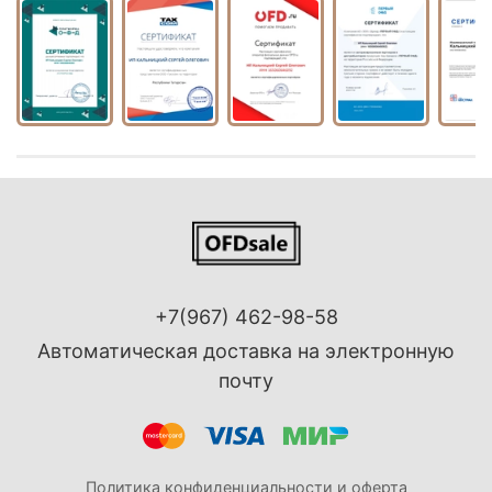
+7(967) 462-98-58
Автоматическая доставка на электронную
почту
Политика конфиденциальности и оферта