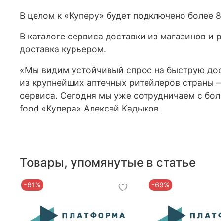
В целом к «Куперу» будет подключено более 8
В каталоге сервиса доставки из магазинов и
доставка курьером.
«Мы видим устойчивый спрос на быструю дос
из крупнейших аптечных ритейлеров страны 
сервиса. Сегодня мы уже сотрудничаем с бол
food «Купера» Алексей Кадыков.
Товары, упомянутые в статье
-61%
-69%