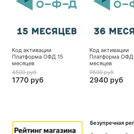
Код активации
Код активации
Платформа ОФД 15
Платформа ОФД
месяцев
месяцев
4500 руб
9500 руб
1770 руб
2940 руб
Безупречная ре