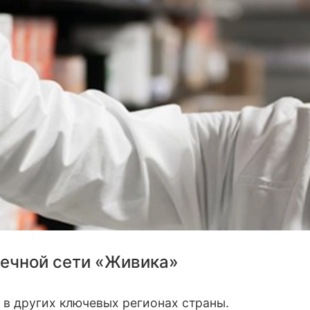
течной сети «Живика»
 в других ключевых регионах страны.