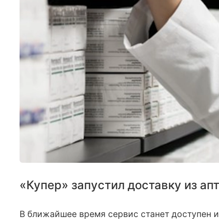
«Купер» запустил доставку из ап
В ближайшее время сервис станет доступен и