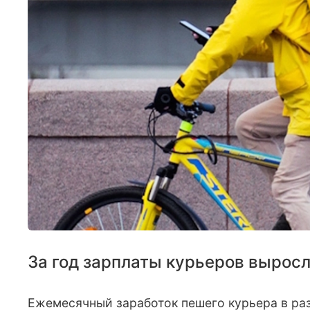
За год зарплаты курьеров вырос
Ежемесячный заработок пешего курьера в разл