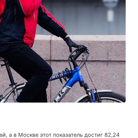
й, а в Москве этот показатель достиг 82,24