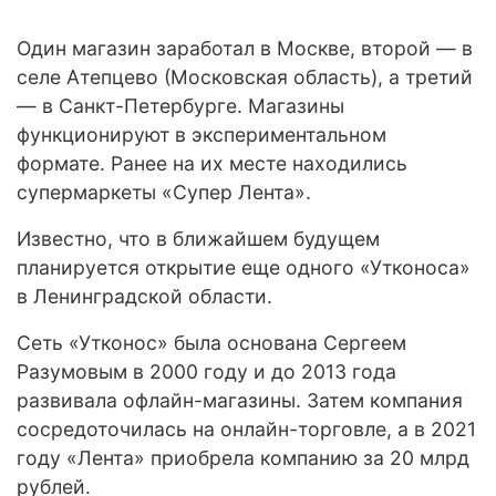
Один магазин заработал в Москве, второй — в
селе Атепцево (Московская область), а третий
— в Санкт-Петербурге. Магазины
функционируют в экспериментальном
формате. Ранее на их месте находились
супермаркеты «Супер Лента».
Известно, что в ближайшем будущем
планируется открытие еще одного «Утконоса»
в Ленинградской области.
Сеть «Утконос» была основана Сергеем
Разумовым в 2000 году и до 2013 года
развивала офлайн-магазины. Затем компания
сосредоточилась на онлайн-торговле, а в 2021
году «Лента» приобрела компанию за 20 млрд
рублей.