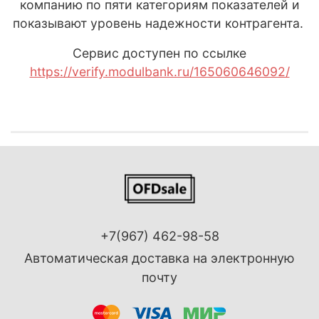
компанию по пяти категориям показателей и
показывают уровень надежности контрагента.
Сервис доступен по ссылке
https://verify.modulbank.ru/165060646092/
+7(967) 462-98-58
Автоматическая доставка на электронную
почту