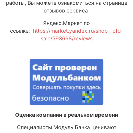
работы, Вы можете ознакомиться на странице
отзывов сервиса
Яндекс
.М
аркет
по
ссылке:
https://market.yandex.ru/shop--ofd-
sale/593698/reviews
Оценка компании в реальном времени
Специалисты Модуль Банка ценивают