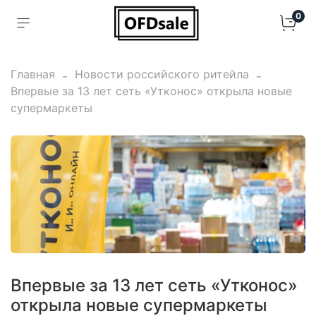
0
Главная
Новости российского ритейла
Впервые за 13 лет сеть «Утконос» открыла новые
супермаркеты
Впервые за 13 лет сеть «Утконос»
открыла новые супермаркеты