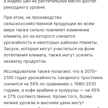
а индекс цен на растительное масло достиг
рекордного уровня.
При этом, на производство
сельскохозяйственной продукции во всем
мире также сильно повлияет изменение
климата, из-за которого снизится
урожайность в некоторых районах планеты.
Засухи, которые могут участиться на фоне
потепления климата, также могут усилить
нехватку продуктов.
Исследователи также полагают, что в 2070–
2100 годах урожайность сахарного тростника
снизится на 59% по сравнению с 1980–2010
годами, а кофе арабики и кукурузы — на 45%
и 27% соответственно. Кроме того, более
низкие урожаи и высокие цены могут