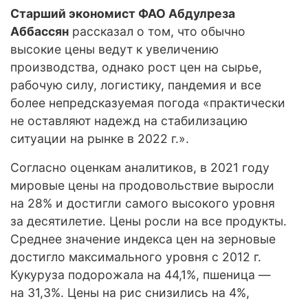
Старший экономист ФАО Абдулреза
Аббассян
рассказал о том, что обычно
высокие цены ведут к увеличению
производства, однако рост цен на сырье,
рабочую силу, логистику, пандемия и все
более непредсказуемая погода «практически
не оставляют надежд на стабилизацию
ситуации на рынке в 2022 г.».
Согласно оценкам аналитиков, в 2021 году
мировые цены на продовольствие выросли
на 28% и достигли самого высокого уровня
за десятилетие. Цены росли на все продукты.
Среднее значение индекса цен на зерновые
достигло максимального уровня с 2012 г.
Кукуруза подорожала на 44,1%, пшеница —
на 31,3%. Цены на рис снизились на 4%,