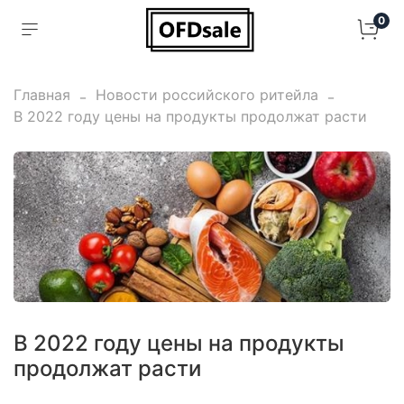
0
Главная
Новости российского ритейла
В 2022 году цены на продукты продолжат расти
В 2022 году цены на продукты
продолжат расти