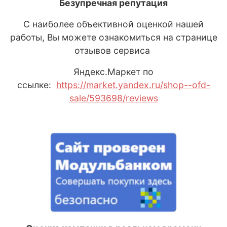
Безупречная репутация
С наиболее объективной оценкой нашей
работы, Вы можете ознакомиться на странице
отзывов сервиса
Яндекс
.М
аркет
по
ссылке:
https://market.yandex.ru/shop--ofd-
sale/593698/reviews