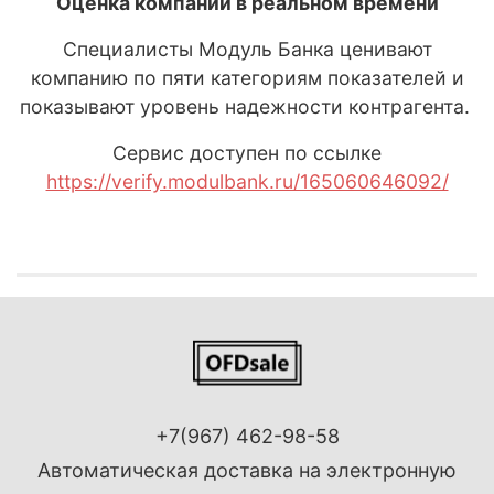
Оценка компании в реальном времени
Специалисты Модуль Банка ценивают
компанию по пяти категориям показателей и
показывают уровень надежности контрагента.
Сервис доступен по ссылке
https://verify.modulbank.ru/165060646092/
+7(967) 462-98-58
Автоматическая доставка на электронную