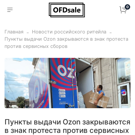
0
Главная
Новости российского ритейла
Пункты выдачи Ozon закрываются в знак протеста
против сервисных сборов
Пункты выдачи Ozon закрываются
в знак протеста против сервисных