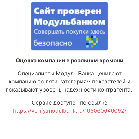
Оценка компании в реальном времени
Специалисты Модуль Банка ценивают
компанию по пяти категориям показателей и
показывают уровень надежности контрагента.
Сервис доступен по ссылке
https://verify.modulbank.ru/165060646092/