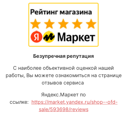
Безупречная репутация
С наиболее объективной оценкой нашей
работы, Вы можете ознакомиться на странице
отзывов сервиса
Яндекс
.М
аркет
по
ссылке:
https://market.yandex.ru/shop--ofd-
sale/593698/reviews