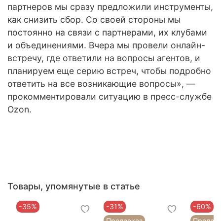
партнеров мы сразу предложили инструменты,
как снизить сбор. Со своей стороны мы
постоянно на связи с партнерами, их клубами
и объединениями. Вчера мы провели онлайн-
встречу, где ответили на вопросы агентов, и
планируем еще серию встреч, чтобы подробно
ответить на все возникающие вопросы», —
прокомментировали ситуацию в пресс-службе
Ozon.
Товары, упомянутые в статье
-35%
-31%
-60%
Предзаказ
Предза