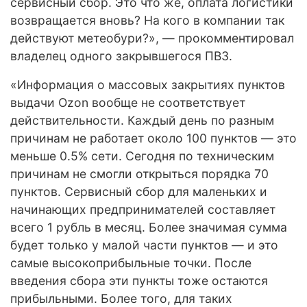
сервисный сбор. Это что же, оплата логистики
возвращается вновь? На кого в компании так
действуют метеобури?», — прокомментировал
владелец одного закрывшегося ПВЗ.
«Информация о массовых закрытиях пунктов
выдачи Ozon вообще не соответствует
действительности. Каждый день по разным
причинам не работает около 100 пунктов — это
меньше 0.5% сети. Сегодня по техническим
причинам не смогли открыться порядка 70
пунктов. Сервисный сбор для маленьких и
начинающих предпринимателей составляет
всего 1 рубль в месяц. Более значимая сумма
будет только у малой части пунктов — и это
самые высокоприбыльные точки. После
введения сбора эти пункты тоже остаются
прибыльными. Более того, для таких