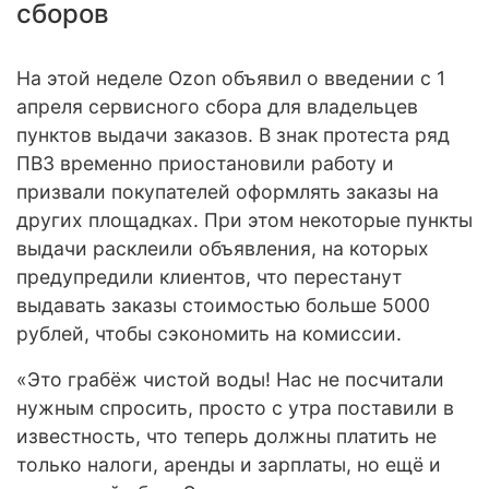
сборов
На этой неделе Ozon объявил о введении с 1
апреля сервисного сбора для владельцев
пунктов выдачи заказов. В знак протеста ряд
ПВЗ временно приостановили работу и
призвали покупателей оформлять заказы на
других площадках. При этом некоторые пункты
выдачи расклеили объявления, на которых
предупредили клиентов, что перестанут
выдавать заказы стоимостью больше 5000
рублей, чтобы сэкономить на комиссии.
«Это грабёж чистой воды! Нас не посчитали
нужным спросить, просто с утра поставили в
известность, что теперь должны платить не
только налоги, аренды и зарплаты, но ещё и