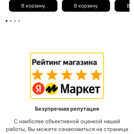
В корзину
В корзину
В 
Безупречная репутация
С наиболее объективной оценкой нашей
работы, Вы можете ознакомиться на странице