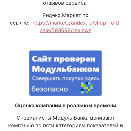
отзывов сервиса
Яндекс
.М
аркет
по
ссылке:
https://market.yandex.ru/shop--ofd-
sale/593698/reviews
Оценка компании в реальном времени
Специалисты Модуль Банка ценивают
компанию по пяти категориям показателей и