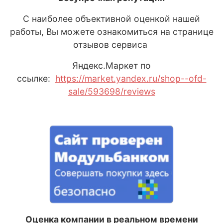
С наиболее объективной оценкой нашей
работы, Вы можете ознакомиться на странице
отзывов сервиса
Яндекс
.М
аркет
по
ссылке:
https://market.yandex.ru/shop--ofd-
sale/593698/reviews
Оценка компании в реальном времени