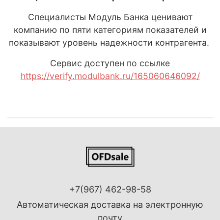
Специалисты Модуль Банка ценивают
компанию по пяти категориям показателей и
показывают уровень надежности контрагента.
Сервис доступен по ссылке
https://verify.modulbank.ru/165060646092/
+7(967) 462-98-58
Автоматическая доставка на электронную
почту