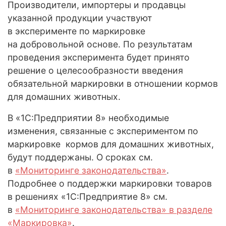
Производители, импортеры и продавцы
указанной продукции участвуют
в эксперименте по маркировке
на добровольной основе. По результатам
проведения эксперимента будет принято
решение о целесообразности введения
обязательной маркировки в отношении кормов
для домашних животных.
В «1С:Предприятии 8» необходимые
изменения, связанные с экспериментом по
маркировке кормов для домашних животных,
будут поддержаны. О сроках см.
в
«Мониторинге законодательства»
.
Подробнее о поддержки маркировки товаров
в решениях «1С:Предприятие 8» см.
в
«Мониторинге законодательства» в разделе
«Маркировка»
.