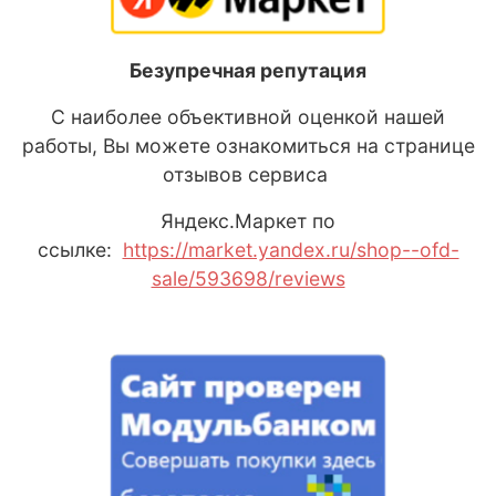
Безупречная репутация
С наиболее объективной оценкой нашей
работы, Вы можете ознакомиться на странице
отзывов сервиса
Яндекс
.М
аркет
по
ссылке:
https://market.yandex.ru/shop--ofd-
sale/593698/reviews