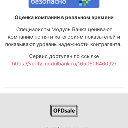
Оценка компании в реальном времени
Специалисты Модуль Банка ценивают
компанию по пяти категориям показателей и
показывают уровень надежности контрагента.
Сервис доступен по ссылке
https://verify.modulbank.ru/165060646092/