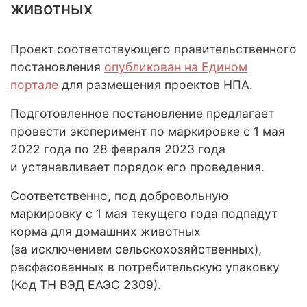
животных
Проект соответствующего правительственного
постановления
опубликован на Едином
портале
для размещения проектов НПА.
Подготовленное постановление предлагает
провести эксперимент по маркировке с 1 мая
2022 года по 28 февраля 2023 года
и устанавливает порядок его проведения.
Соответственно, под добровольную
маркировку с 1 мая текущего года подпадут
корма для домашних животных
(за исключением сельскохозяйственных),
расфасованных в потребительскую упаковку
(Код ТН ВЭД ЕАЭС 2309).