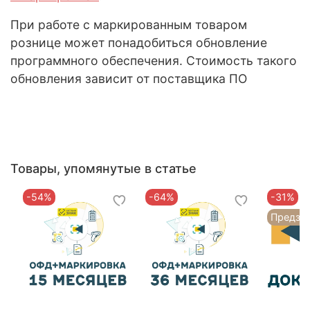
При работе с маркированным товаром
рознице может понадобиться обновление
программного обеспечения. Стоимость такого
обновления зависит от поставщика ПО
Товары, упомянутые в статье
-54%
-64%
-31%
Предза