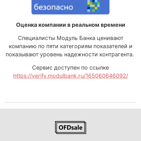
Оценка компании в реальном времени
Специалисты Модуль Банка ценивают
компанию по пяти категориям показателей и
показывают уровень надежности контрагента.
Сервис доступен по ссылке
https://verify.modulbank.ru/165060646092/