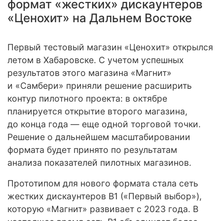
формат «жестких» дискаунтеров
«Ценохит» на Дальнем Востоке
Первый тестовый магазин «Ценохит» открылся
летом в Хабаровске. С учетом успешных
результатов этого магазина «Магнит»
и «Самбери» приняли решение расширить
контур пилотного проекта: в октябре
планируется открытие второго магазина,
до конца года — еще одной торговой точки.
Решение о дальнейшем масштабировании
формата будет принято по результатам
анализа показателей пилотных магазинов.
Прототипом для нового формата стала сеть
жестких дискаунтеров В1 («Первый выбор»),
которую «Магнит» развивает с 2023 года. В