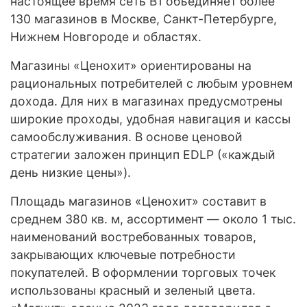
настоящее время сеть В1 объединяет более
130 магазинов в Москве, Санкт-Петербурге,
Нижнем Новгороде и областях.
Магазины «Ценохит» ориентированы на
рациональных потребителей с любым уровнем
дохода. Для них в магазинах предусмотрены
широкие проходы, удобная навигация и кассы
самообслуживания. В основe ценовой
стратегии заложен принцип EDLP («каждый
день низкие цены»).
Площадь магазинов «Ценохит» составит в
среднем 380 кв. м, ассортимент — около 1 тыс.
наименований востребованных товаров,
закрывающих ключевые потребности
покупателей. В оформлении торговых точек
использованы красный и зеленый цвета.