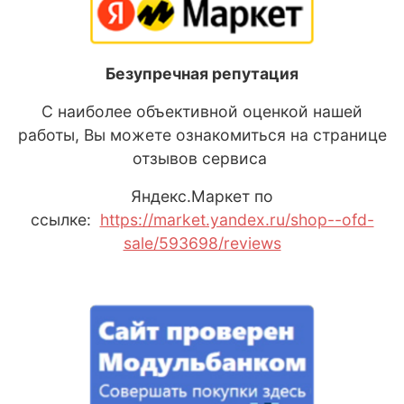
Безупречная репутация
С наиболее объективной оценкой нашей
работы, Вы можете ознакомиться на странице
отзывов сервиса
Яндекс
.М
аркет
по
ссылке:
https://market.yandex.ru/shop--ofd-
sale/593698/reviews