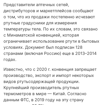
Представители аптечных сетей,
дистрибуторов и маркетплейсов сообщают
о том, что из продажи постепенно исчезают
ртутные градусники для измерения
температуры тела. По их словам, это связано
с Минаматской конвенцией, которая
ограничивает использование ртути в бытовых
условиях. Документ был подписан 128
странами (включая Россию) еще в 2013–2014
годах.
Известно, что с 2020 г. конвенция запрещает
производство, экспорт и импорт некоторых
видов ртутьсодержащей продукции.
Крупнейший производитель ртутных
термометров в мире — Китай. Согласно
данным ФТС, в 2019 году на эту страну