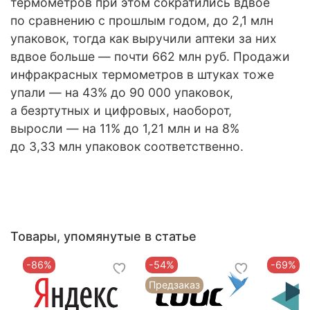
термометров при этом сократились вдвое
по сравнению с прошлым годом, до 2,1 млн
упаковок, тогда как выручили аптеки за них
вдвое больше — почти 662 млн руб. Продажи
инфракрасных термометров в штуках тоже
упали — на 43% до 90 000 упаковок,
а безртутных и цифровых, наоборот,
выросли — на 11% до 1,21 млн и на 8%
до 3,33 млн упаковок соответственно.
Товары, упомянутые в статье
-86%
-54%
-69%
Предзаказ