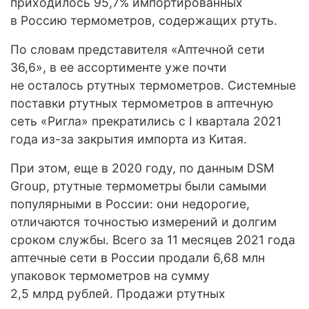
приходилось 95,7% импортированных
в Россию термометров, содержащих ртуть.
По словам представителя «Аптечной сети
36,6», в ее ассортименте уже почти
не осталось ртутных термометров. Системные
поставки ртутных термометров в аптечную
сеть «Ригла» прекратились с I квартала 2021
года из-за закрытия импорта из Китая.
При этом, еще в 2020 году, по данным DSM
Group, ртутные термометры были самыми
популярными в России: они недорогие,
отличаются точностью измерений и долгим
сроком службы. Всего за 11 месяцев 2021 года
аптечные сети в России продали 6,68 млн
упаковок термометров на сумму
2,5 млрд рублей. Продажи ртутных