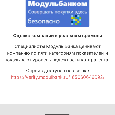
Оценка компании в реальном времени
Специалисты Модуль Банка ценивают
компанию по пяти категориям показателей и
показывают уровень надежности контрагента.
Сервис доступен по ссылке
https://verify.modulbank.ru/165060646092/