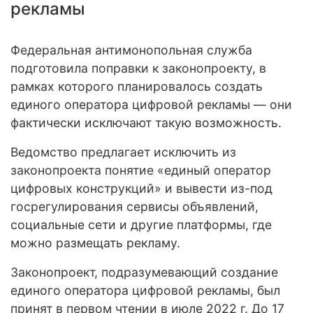
рекламы
Федеральная антимонопольная служба
подготовила поправки к законопроекту, в
рамках которого планировалось создать
единого оператора цифровой рекламы — они
фактически исключают такую возможность.
Ведомство предлагает исключить из
законопроекта понятие «единый оператор
цифровых конструкций» и вывести из-под
госрегулирования сервисы объявлений,
социальные сети и другие платформы, где
можно размещать рекламу.
Законопроект, подразумевающий создание
единого оператора цифровой рекламы, был
принят в первом чтении в июле 2022 г. До 17