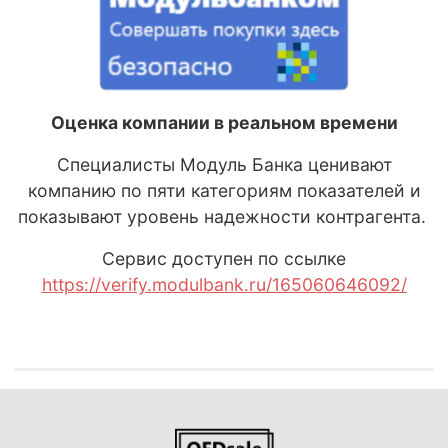
Оценка компании в реальном времени
Специалисты Модуль Банка ценивают
компанию по пяти категориям показателей и
показывают уровень надежности контрагента.
Сервис доступен по ссылке
https://verify.modulbank.ru/165060646092/