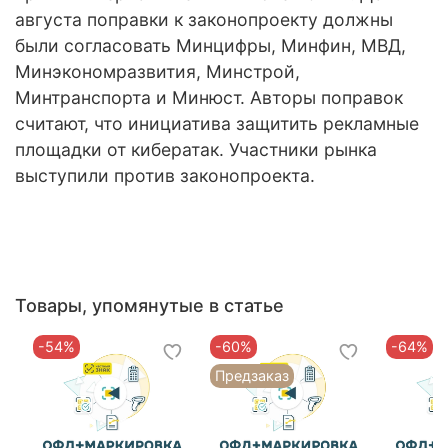
августа поправки к законопроекту должны
были согласовать Минцифры, Минфин, МВД,
Минэкономразвития, Минстрой,
Минтранспорта и Минюст. Авторы поправок
считают, что инициатива защитить рекламные
площадки от кибератак. Участники рынка
выступили против законопроекта.
Товары, упомянутые в статье
-54%
-60%
-64%
Предзаказ