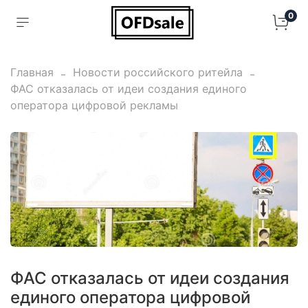
0
Главная
Новости российского ритейла
ФАС отказалась от идеи создания единого
оператора цифровой рекламы
ФАС отказалась от идеи создания
единого оператора цифровой