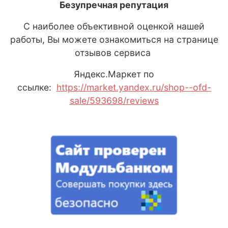
Безупречная репутация
С наиболее объективной оценкой нашей
работы, Вы можете ознакомиться на странице
отзывов сервиса
Яндекс
.М
аркет
по
ссылке:
https://market.yandex.ru/shop--ofd-
sale/593698/reviews