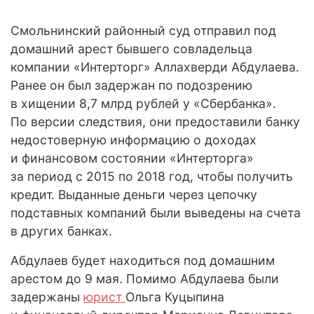
Смольнинский районный суд отправил под
домашний арест бывшего совладельца
компании «Интерторг» Аллахверди Абдулаева.
Ранее он был задержан по подозрению
в хищении 8,7 млрд рублей у «Сбербанка».
По версии следствия, они предоставили банку
недостоверную информацию о доходах
и финансовом состоянии «Интерторга»
за период с 2015 по 2018 год, чтобы получить
кредит. Выданные деньги через цепочку
подставных компаний были выведены на счета
в других банках.
Абдулаев будет находиться под домашним
арестом до 9 мая. Помимо Абдулаева были
задержаны
юрист
Ольга Куцыпина