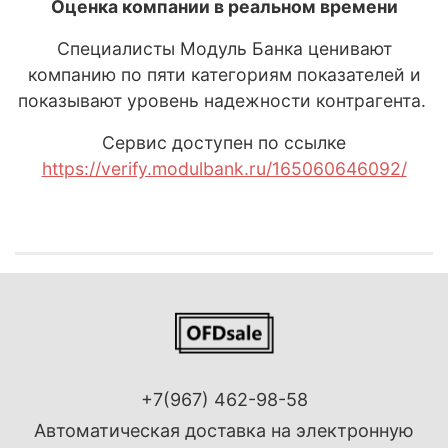
Оценка компании в реальном времени
Специалисты Модуль Банка ценивают
компанию по пяти категориям показателей и
показывают уровень надежности контрагента.
Сервис доступен по ссылке
https://verify.modulbank.ru/165060646092/
+7(967) 462-98-58
Автоматическая доставка на электронную