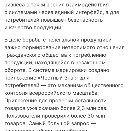
бизнеса с точки зрения взаимодействия
с системами через единый интерфейс, а для
потребителей повышает безопасность
и качество продукции.
В деле борьбы с нелегальной продукцией
важно формирование нетерпимого отношения
гражданского общества к потреблению
продукции, находящейся в незаконном
обороте. В системе маркировки создано
приложение «Честный Знак» для
потребителей — это механизм общественного
контроля всероссийского масштаба.
Приложение для проверки легальности
товаров уже скачано более 2,3 млн раз.
Пользователи проверили более 30 млн
товаров. Самый большой запрос —
на проверку обуви, потребители