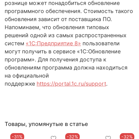
рознице может понадобиться обновление
программного обеспечения. Стоимость такого
обновления зависит от поставщика ПО.
Напоминаем, что обновления типовых
решений одной из самых распространенных
систем
«1С:Предприятие 8»
пользователи
могут получить в сервисе «1С:Обновление
программ». Для получения доступа к
обновлениям программа должна находиться
на официальной
поддержке
https://portal.1c.ru/support
.
Товары, упомянутые в статье
-31%
-32%
-32%