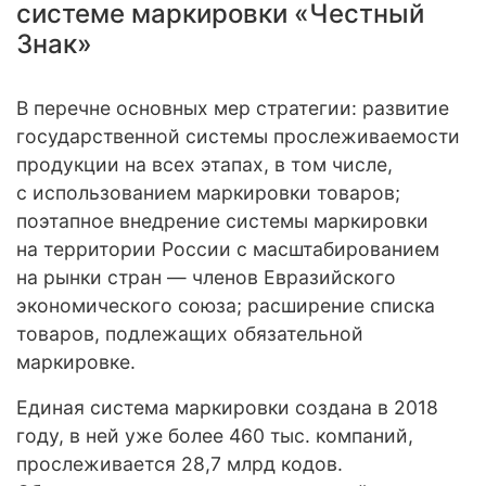
системе маркировки «Честный
Знак»
В перечне основных мер стратегии: развитие
государственной системы прослеживаемости
продукции на всех этапах, в том числе,
с использованием маркировки товаров;
поэтапное внедрение системы маркировки
на территории России с масштабированием
на рынки стран — членов Евразийского
экономического союза; расширение списка
товаров, подлежащих обязательной
маркировке.
Единая система маркировки создана в 2018
году, в ней уже более 460 тыс. компаний,
прослеживается 28,7 млрд кодов.