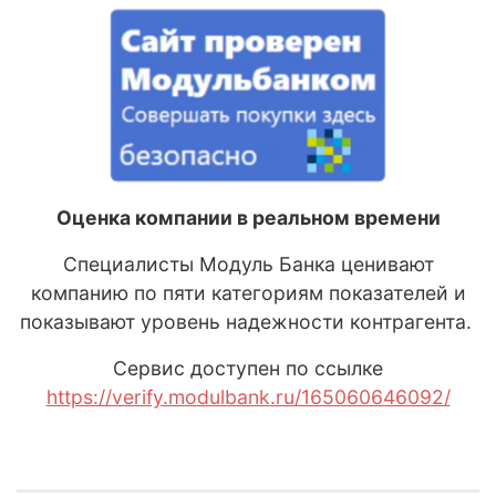
Оценка компании в реальном времени
Специалисты Модуль Банка ценивают
компанию по пяти категориям показателей и
показывают уровень надежности контрагента.
Сервис доступен по ссылке
https://verify.modulbank.ru/165060646092/