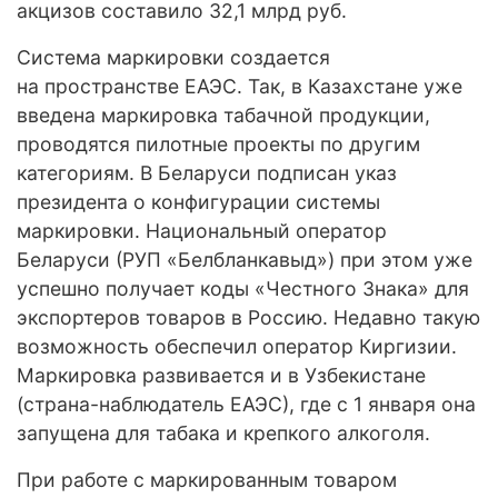
акцизов составило 32,1 млрд руб.
Система маркировки создается
на пространстве ЕАЭС. Так, в Казахстане уже
введена маркировка табачной продукции,
проводятся пилотные проекты по другим
категориям. В Беларуси подписан указ
президента о конфигурации системы
маркировки. Национальный оператор
Беларуси (РУП «Белбланкавыд») при этом уже
успешно получает коды «Честного Знака» для
экспортеров товаров в Россию. Недавно такую
возможность обеспечил оператор Киргизии.
Маркировка развивается и в Узбекистане
(страна-наблюдатель ЕАЭС), где с 1 января она
запущена для табака и крепкого алкоголя.
При работе с маркированным товаром