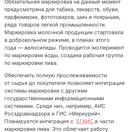
Обязательная маркировка на данный момент
предусмотрена для табака, лекарств, обуви,
парфюмерии, фототоваров, шин и покрышек,
ряда товаров легкой промышленности.
Маркировка молочной продукции стартовала
в добровольном режиме, в планах этого
года — велосипеды. Проводится эксперимент
по маркировке воды, создана рабочая группа
по маркировке пива.
Обеспечить полную прослеживаемости
от сырья до покупателя позволяет интеграция
системы маркировки с другими
государственными информационными
системами. Среди них, например, АИС
Росздравнадзора и ГИС «Меркурий».
Планируется интеграция с
ЕГАИС
в части
маркировки пива. Это облегчает работу