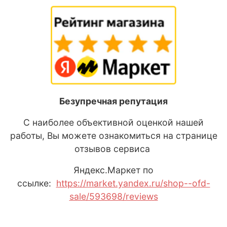
Безупречная репутация
С наиболее объективной оценкой нашей
работы, Вы можете ознакомиться на странице
отзывов сервиса
Яндекс
.М
аркет
по
ссылке:
https://market.yandex.ru/shop--ofd-
sale/593698/reviews