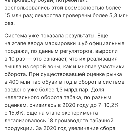
воспользовались этой возможностью более
15 млн раз; лекарства проверены более 5,3 млн
раз.
Система уже показала результаты. Еще
на этапе ввода маркировки шуб официальные
продажи, по данным регуляторов, выросли
в 10 раз — это означает, что их реализация
вышла из серой зоны, как и многие участники
оборота. При существовавшей оценке рынка
в 400 млн пар обуви в год в оборот в системе
введено уже более 1,3 млрд пар. Доля
нелегального оборота табака, по разным
оценкам, снизилась в 2020 году до 7–10,2%
с 15,6%. Еще на этапе эксперимента
легализовалось 18 производств табачной
продукции. За 2020 год увеличение сбора