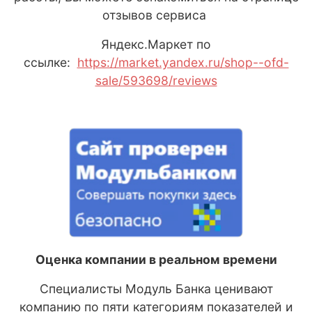
отзывов сервиса
Яндекс
.М
аркет
по
ссылке:
https://market.yandex.ru/shop--ofd-
sale/593698/reviews
Оценка компании в реальном времени
Специалисты Модуль Банка ценивают
компанию по пяти категориям показателей и