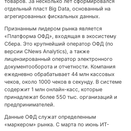
товаров. За несколько лет сформировался
отдельный пласт Big Data, основанный на
агрегированных фискальных данных.
Признанным лидером рынка является
«Платформа ОФД», входящая в экосистему
Сбера. Это крупнейший оператор ОФД (по
версии CNews Analytics), а также
лицензированный оператор электронного
документооборота и отчетности. Компания
ежедневно обрабатывает 44 млн кассовых
чеков, около 1000 чеков в секунду. В системе
содержит 1 млн онлайн-касс, которые
принадлежат более 550 тыс. организаций и
предпринимателей.
Данные ОФД служат определенным
«маркером» рынка. С марта по июнь ИТ-