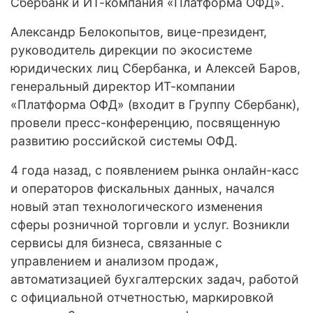
Сбербанк и ИТ-компания «Платформа ОФД».
Александр Белокопытов, вице-президент,
руководитель дирекции по экосистеме
юридических лиц Сбербанка, и Алексей Баров,
генеральный директор ИТ-компании
«Платформа ОФД» (входит в Группу Сбербанк),
провели пресс-конференцию, посвященную
развитию российской системы ОФД.
4 года назад, с появлением рынка онлайн-касс
и операторов фискальных данных, начался
новый этап технологического изменения
сферы розничной торговли и услуг. Возникли
сервисы для бизнеса, связанные с
управлением и анализом продаж,
автоматизацией бухгалтерских задач, работой
с официальной отчетностью, маркировкой