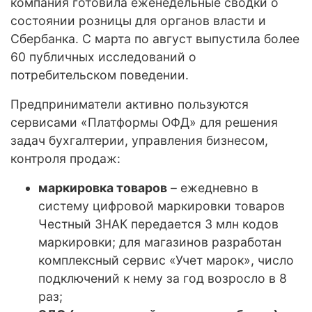
компания готовила еженедельные сводки о
состоянии розницы для органов власти и
Сбербанка. С марта по август выпустила более
60 публичных исследований о
потребительском поведении.
Предприниматели активно пользуются
сервисами «Платформы ОФД» для решения
задач бухгалтерии, управления бизнесом,
контроля продаж:
маркировка товаров
– ежедневно в
систему цифровой маркировки товаров
Честный ЗНАК передается 3 млн кодов
маркировки; для магазинов разработан
комплексный сервис «Учет марок», число
подключений к нему за год возросло в 8
раз;