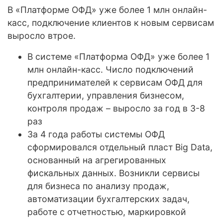
В «Платформе ОФД» уже более 1 млн онлайн-
касс, подключение клиентов к новым сервисам
выросло втрое.
В системе «Платформа ОФД» уже более 1
млн онлайн-касс. Число подключений
предпринимателей к сервисам ОФД для
бухгалтерии, управления бизнесом,
контроля продаж – выросло за год в 3-8
раз
За 4 года работы системы ОФД
сформировался отдельный пласт Big Data,
основанный на агрегированных
фискальных данных. Возникли сервисы
для бизнеса по анализу продаж,
автоматизации бухгалтерских задач,
работе с отчетностью, маркировкой