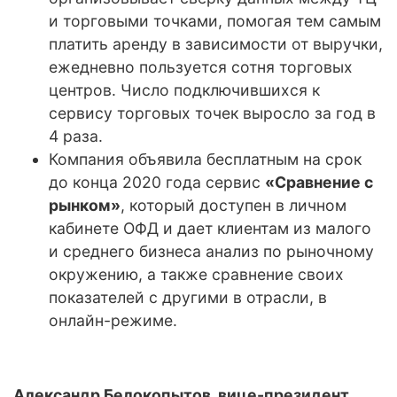
и торговыми точками, помогая тем самым
платить аренду в зависимости от выручки,
ежедневно пользуется сотня торговых
центров. Число подключившихся к
сервису торговых точек выросло за год в
4 раза.
Компания объявила бесплатным на срок
до конца 2020 года сервис
«Сравнение с
рынком»
, который доступен в личном
кабинете ОФД и дает клиентам из малого
и среднего бизнеса анализ по рыночному
окружению, а также сравнение своих
показателей с другими в отрасли, в
онлайн-режиме.
Александр Белокопытов, вице-президент