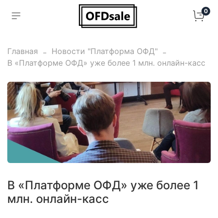
0
Главная
Новости "Платформа ОФД"
В «Платформе ОФД» уже более 1 млн. онлайн-касс
В «Платформе ОФД» уже более 1
млн. онлайн-касс