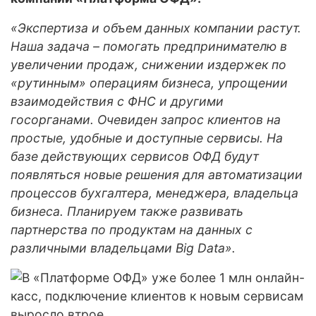
«Экспертиза и объем данных компании растут.
Наша задача – помогать предпринимателю в
увеличении продаж, снижении издержек по
«рутинным» операциям бизнеса, упрощении
взаимодействия с ФНС и другими
госорганами. Очевиден запрос клиентов на
простые, удобные и доступные сервисы. На
базе действующих сервисов ОФД будут
появляться новые решения для автоматизации
процессов бухгалтера, менеджера, владельца
бизнеса. Планируем также развивать
партнерства по продуктам на данных с
различными владельцами Big Data».