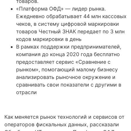
товаров.
«Платформа ОФД» — лидер рынка.
Ежедневно обрабатывает 44 млн кассовых
чеков, в систему цифровой маркировки
товаров Честный ЗНАК передает по 3 млн
кодов маркировки в день
В рамках поддержки предпринимателей,
компания до конца 2020 года бесплатно
предоставляет сервис «Сравнение с
рынком», помогающий малому бизнесу
анализировать рыночное окружение и
сравнивать свои показатели с другими в
отрасли
Как меняется рынок технологий и сервисов от
операторов фискальных данных, рассказали