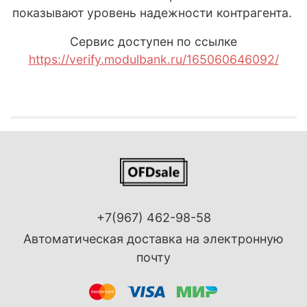
показывают уровень надежности контрагента.
Сервис доступен по ссылке
https://verify.modulbank.ru/165060646092/
+7(967) 462-98-58
Автоматическая доставка на электронную
почту