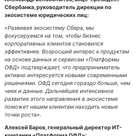
Сбербанка, руководитель дирекции по
экосистеме юридических лиц:
«Развивая экосистему Сбера, мы
фокусируемся на том, чтобы бизнес
корпоративных клиентов становился
эффективнее. Возросший интерес к продуктам
на основе данных и сервисам «Платформы
ОФД» подтверждает, что предприниматель
активно интересуется новыми современными
решениями. ОФД сегодня гораздо больше, чем
чеки и данные. Дальнейшее интенсивное
развитие этого направления в экосистеме
поможет нашим клиентам находить новые
точки роста».
Алексей Баров, генеральный директор ИТ-
компании «Платформа ОФД»: