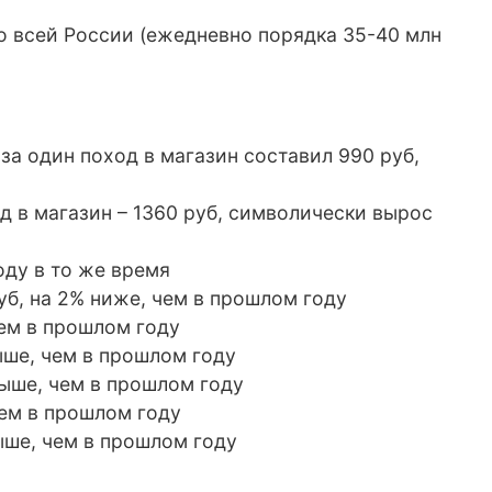
о всей России (ежедневно порядка 35-40 млн
а один поход в магазин составил 990 руб,
д в магазин – 1360 руб, символически вырос
оду в то же время
уб, на 2% ниже, чем в прошлом году
чем в прошлом году
выше, чем в прошлом году
 выше, чем в прошлом году
чем в прошлом году
ыше, чем в прошлом году