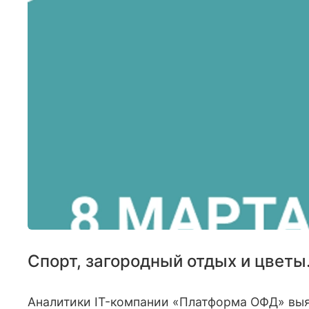
Спорт, загородный отдых и цветы.
Аналитики IT-компании «Платформа ОФД» выя