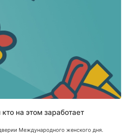
 кто на этом заработает
ддверии Международного женского дня.