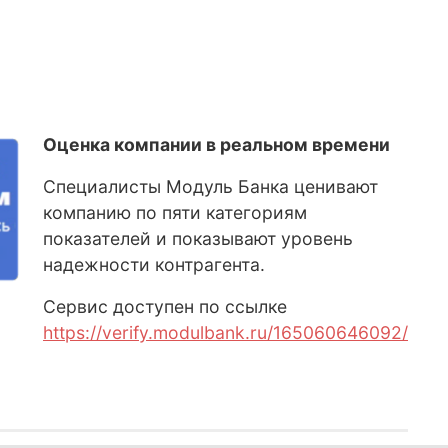
Оценка компании в реальном времени
Специалисты Модуль Банка ценивают
компанию по пяти категориям
показателей и показывают уровень
надежности контрагента.
Сервис доступен по ссылке
https://verify.modulbank.ru/165060646092/