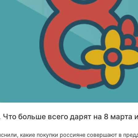
 Что больше всего дарят на 8 марта и
снили, какие покупки россияне совершают в пре