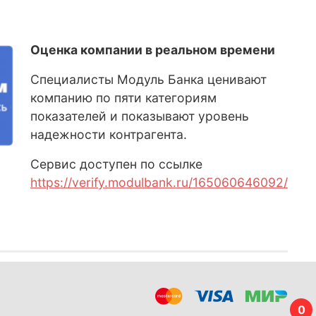
Оценка компании в реальном времени
Специалисты Модуль Банка ценивают
компанию по пяти категориям
показателей и показывают уровень
надежности контрагента.
Сервис доступен по ссылке
https://verify.modulbank.ru/165060646092/
0