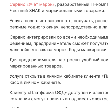
Сервис «Учёт марок»
, разработанный IT-ком
Честный ЗНАК и маркированными товарами.
Услуга позволяет заказывать, получать, рас
режиме «одного окна», непосредственно в л
Сервис интегрирован со всеми необходимыми
решением, предприниматель сможет получать
дальнейшего заказа марок. Коды маркировки 
Для предпринимателя настроены удобный поис
маркированных товаров.
Услуга открыта в личном кабинете клиента «
касс в личном кабинете.
Клиенту «Платформа ОФД» доступен и электр
компания смогут принять и подписать электр