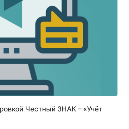
ровкой Честный ЗНАК – «Учёт