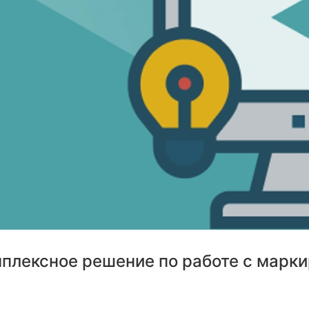
лексное решение по работе с марки