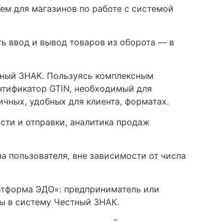
ем для магазинов по работе с системой
ть ввод и вывод товаров из оборота — в
тный ЗНАК. Пользуясь комплексным
тификатор GTIN, необходимый для
ичных, удобных для клиента, форматах.
сти и отправки, аналитика продаж
а пользователя, вне зависимости от числа
атформа ЭДО»: предприниматель или
ны в систему Честный ЗНАК.