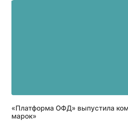
«Платформа ОФД» выпустила комп
марок»