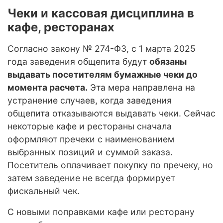
Чеки и кассовая дисциплина в
кафе, ресторанах
Согласно закону № 274-ФЗ, с 1 марта 2025
года заведения общепита будут
обязаны
выдавать посетителям бумажные чеки до
момента расчета.
Эта мера направлена на
устранение случаев, когда заведения
общепита отказываются выдавать чеки. Сейчас
некоторые кафе и рестораны сначала
оформляют пречеки с наименованием
выбранных позиций и суммой заказа.
Посетитель оплачивает покупку по пречеку, но
затем заведение не всегда формирует
фискальный чек.
С новыми поправками кафе или ресторану