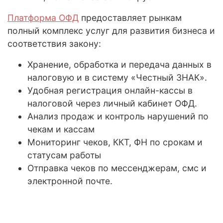
Платформа ОФД
предоставляет рынкам
полный комплекс услуг для развития бизнеса и
соответствия закону:
Хранение, обработка и передача данных в
налоговую и в систему «Честный ЗНАК».
Удобная регистрация онлайн-кассы в
налоговой через личный кабинет ОФД.
Анализ продаж и контроль нарушений по
чекам и кассам
Мониторинг чеков, ККТ, ФН по срокам и
статусам работы
Отправка чеков по мессенджерам, смс и
электронной почте.