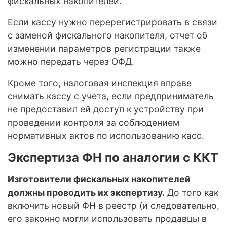
фискальных накопителей.
Если кассу нужно перерегистрировать в связи
с заменой фискального накопителя, отчет об
изменении параметров регистрации также
можно передать через ОФД.
Кроме того, налоговая инспекция вправе
снимать кассу с учета, если предприниматель
не предоставил ей доступ к устройству при
проведении контроля за соблюдением
нормативных актов по использованию касс.
Экспертиза ФН по аналогии с ККТ
Изготовители фискальных накопителей
должны проводить их экспертизу.
До того как
включить новый ФН в реестр (и следовательно,
его законно могли использовать продавцы в