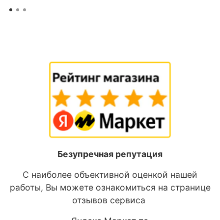
Безупречная репутация
С наиболее объективной оценкой нашей
работы, Вы можете ознакомиться на странице
отзывов сервиса