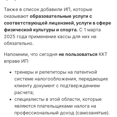
Также в список добавили ИП, которые
оказывают
образовательные услуги с
соответствующей лицензией, услуги в сфере
физической культуры и спорта.
С 1 марта
2025 года применение кассы для них не
обязательно.
Напомним, что сегодня
не пользоваться
ККТ
вправе ИП:
тренеры и репетиторы на патентной
системе налогообложения, передающие
клиенту документ с подтверждением
расчета;
специалисты в этой области, которые
являются плательщиками налога на
профессиональный доход (самозанятые).