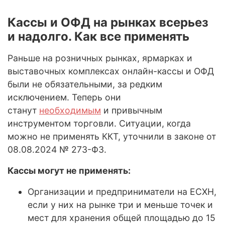
Кассы и ОФД на рынках всерьез
и надолго. Как все применять
Раньше на розничных рынках, ярмарках и
выставочных комплексах онлайн-кассы и ОФД
были не обязательными, за редким
исключением. Теперь они
станут
необходимым
и привычным
инструментом торговли. Ситуации, когда
можно не применять ККТ, уточнили в законе от
08.08.2024 № 273-ФЗ.
Кассы могут не применять:
Организации и предприниматели на ЕСХН,
если у них на рынке три и меньше точек и
мест для хранения общей площадью до 15