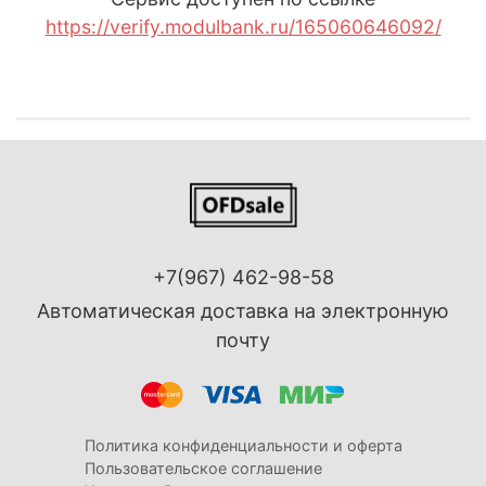
https://verify.modulbank.ru/165060646092/
+7(967) 462-98-58
Автоматическая доставка на электронную
почту
Политика конфиденциальности и оферта
Пользовательское соглашение