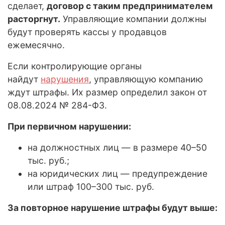
сделает,
договор с таким предпринимателем
расторгнут.
Управляющие компании должны
будут проверять кассы у продавцов
ежемесячно.
Если контролирующие органы
найдут
нарушения
, управляющую компанию
ждут штрафы. Их размер определил закон от
08.08.2024 № 284-ФЗ.
При первичном нарушении:
на должностных лиц — в размере 40–50
тыс. руб.;
на юридических лиц — предупреждение
или штраф 100–300 тыс. руб.
За повторное нарушение штрафы будут выше: