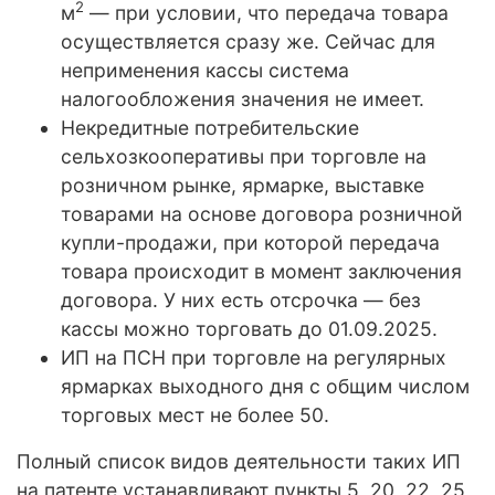
2
м
— при условии, что передача товара
осуществляется сразу же. Сейчас для
неприменения кассы система
налогообложения значения не имеет.
Некредитные потребительские
сельхозкооперативы при торговле на
розничном рынке, ярмарке, выставке
товарами на основе договора розничной
купли-продажи, при которой передача
товара происходит в момент заключения
договора. У них есть отсрочка — без
кассы можно торговать до 01.09.2025.
ИП на ПСН при торговле на регулярных
ярмарках выходного дня с общим числом
торговых мест не более 50.
Полный список видов деятельности таких ИП
на патенте устанавливают пункты 5, 20, 22, 25,