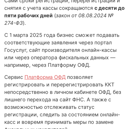
Сами сроки регистрации, перерегистрации и
снятия с учета кассы сокращаются
с десяти до
пяти рабочих дней
(
закон от 08.08.2024 №
274-ФЗ
).
С 1 марта 2025 года бизнес сможет подавать
соответствующие заявления через портал
Госуслуг, сайт производителя онлайн-кассы
или через оператора фискальных данных —
например, через Платформу ОФД.
Сервис
Платформа ОФД
позволяет
регистрировать и перерегистрировать ККТ
непосредственно в личном кабинете ОФД, без
лишнего перехода на сайт ФНС. А также с
возможностью отслеживать статус
регистрации, следить за состоянием онлайн-
касс и вовремя принимать меры по замене