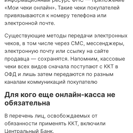
«Мои чеки онлайн»
.
Такие чеки покупателей
привязываются к номеру телефона или
электронной почте.
Существующие методы передачи электронных
чеков, в том числе через СМС, мессенджеры,
электронную почту или ссылку на сайте
продавца — сохранятся. Напомним, кассовые
чеки всех видов сначала поступают с ККТ в
ОФД и лишь затем передаются по разным
каналам коммуникаций покупателю
Для кого еще онлайн-касса не
обязательна
В перечень лиц, освобождаемых от
обязанности применять ККТ, включили
Центральный Банк.