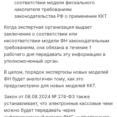
соответствии модели фискального
накопителя требованиям
законодательства РФ о применении ККТ.
Когда экспертная организация выдает
заключение о соответствии или
несоответствии модели ФН законодательным
требованиям, она обязана в течение 1
рабочего дня передавать эту информацию в
уполномоченный орган.
В целом, порядок экспертизы новых моделей
ФН будет аналогичен тому, как это
предусмотрено для новых моделей ККТ.
Закон от 08.08.2024 № 274-ФЗ также
устанавливает, что электронные кассовые чеки
можно будет передавать через
информационный ресурс ФНС — приложение