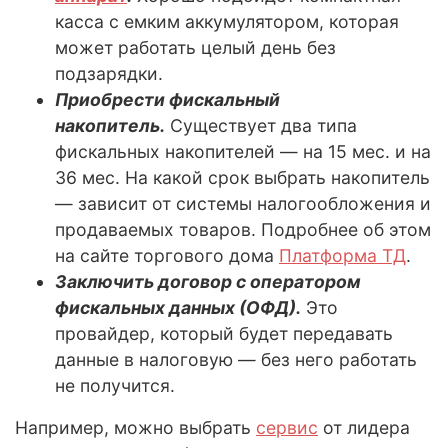
касса с емким аккумулятором, которая
может работать целый день без
подзарядки.
Приобрести фискальный
накопитель.
Существует два типа
фискальных накопителей — на 15 мес. и на
36 мес. На какой срок выбрать накопитель
— зависит от системы налогообложения и
продаваемых товаров. Подробнее об этом
на сайте торгового дома
Платформа ТД
.
Заключить договор с оператором
фискальных данных (ОФД).
Это
провайдер, который будет передавать
данные в налоговую — без него работать
не получится.
Например, можно выбрать
сервис
от лидера