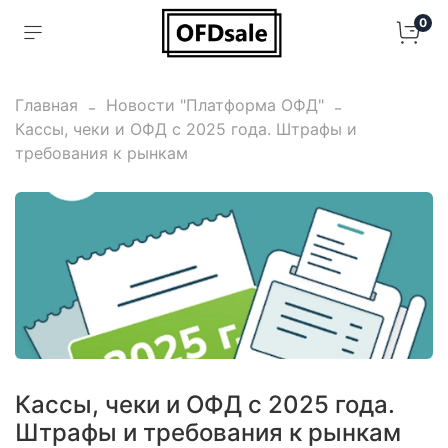
0
Главная
Новости "Платформа ОФД"
Кассы, чеки и ОФД с 2025 года. Штрафы и
требования к рынкам
Кассы, чеки и ОФД с 2025 года.
Штрафы и требования к рынкам