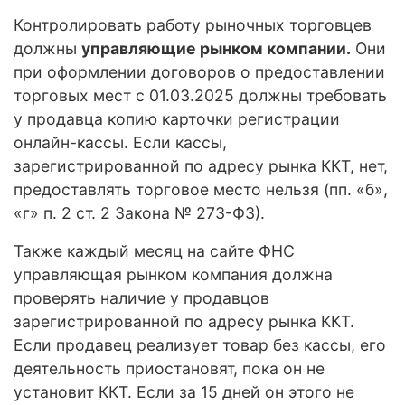
Контролировать работу рыночных торговцев
должны
управляющие рынком компании.
Они
при оформлении договоров о предоставлении
торговых мест с 01.03.2025 должны требовать
у продавца копию карточки регистрации
онлайн-кассы. Если кассы,
зарегистрированной по адресу рынка ККТ, нет,
предоставлять торговое место нельзя (пп. «б»,
«г» п. 2 ст. 2 Закона № 273-ФЗ).
Также каждый месяц на сайте ФНС
управляющая рынком компания должна
проверять наличие у продавцов
зарегистрированной по адресу рынка ККТ.
Если продавец реализует товар без кассы, его
деятельность приостановят, пока он не
установит ККТ. Если за 15 дней он этого не