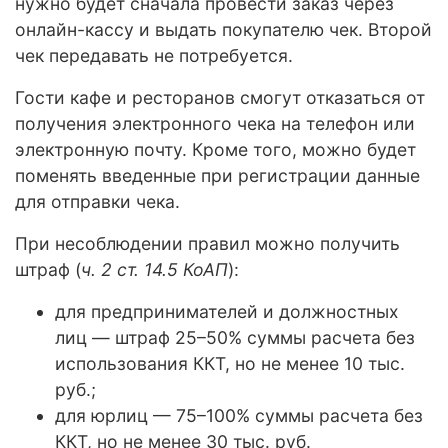
нужно будет сначала провести заказ через
онлайн-кассу и выдать покупателю чек. Второй
чек передавать не потребуется.
Гости кафе и ресторанов смогут отказаться от
получения электронного чека на телефон или
электронную почту. Кроме того, можно будет
поменять введенные при регистрации данные
для отправки чека.
При несоблюдении правил можно получить
штраф (
ч. 2 ст. 14.5 КоАП
):
для предпринимателей и должностных
лиц — штраф 25–50% суммы расчета без
использования ККТ, но не менее 10 тыс.
руб.;
для юрлиц — 75–100% суммы расчета без
ККТ, но не менее 30 тыс. руб.