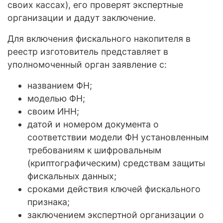
своих кассах), его проверят экспертные
организации и дадут заключение.
Для включения фискального накопителя в
реестр изготовитель представляет в
уполномоченный орган заявление с:
названием ФН;
моделью ФН;
своим ИНН;
датой и номером документа о
соответствии модели ФН установленным
требованиям к шифровальным
(криптографическим) средствам защиты
фискальных данных;
сроками действия ключей фискального
признака;
заключением экспертной организации о