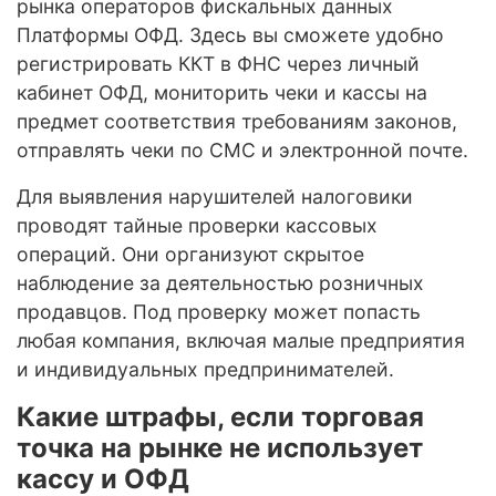
рынка операторов фискальных данных
Платформы ОФД. Здесь вы сможете удобно
регистрировать ККТ в ФНС через личный
кабинет ОФД, мониторить чеки и кассы на
предмет соответствия требованиям законов,
отправлять чеки по СМС и электронной почте.
Для выявления нарушителей налоговики
проводят тайные проверки кассовых
операций. Они организуют скрытое
наблюдение за деятельностью розничных
продавцов. Под проверку может попасть
любая компания, включая малые предприятия
и индивидуальных предпринимателей.
Какие штрафы, если торговая
точка на рынке не использует
кассу и ОФД