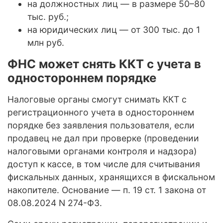
на должностных лиц — в размере 50–80
тыс. руб.;
на юридических лиц — от 300 тыс. до 1
млн руб.
ФНС может снять ККТ с учета в
одностороннем порядке
Налоговые органы смогут снимать ККТ с
регистрационного учета в одностороннем
порядке без заявления пользователя, если
продавец не дал при проверке (проведении
налоговыми органами контроля и надзора)
доступ к кассе, в том числе для считывания
фискальных данных, хранящихся в фискальном
накопителе. Основание — п. 19 ст. 1 закона от
08.08.2024 N 274-ФЗ.