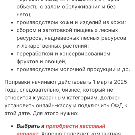
объекты с залом обслуживания и без
него);
производством кожи и изделий из кожи;
сбором и заготовкой пищевых лесных
ресурсов, недревесных лесных ресурсов
и лекарственных растений;
переработкой и консервированием
фруктов и овощей;
производством молочной продукции и др.
Поправки начинают действовать 1 марта 2025
года, следовательно, бизнес, который не
относится к указанным категориям, должен
установить онлайн-кассу и подключить ОФД к
этой дате. Для этого нужно:
Выбрать и
приобрести кассовый
аппарат
.
Хорошо подойдет компактная