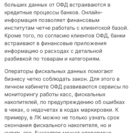
больших данных от ОФД встраиваются в
кредитные процессы банков. Онлайн-
информация позволяет финансовым
институтам четче работать с клиентской базой.
Кроме того, по согласию клиентов ОФД, банки
встраивают в финансовые приложения
информацию о расходах с детальной
разбивкой по товарам и категориям.
Операторы фискальных данных помогают
бизнесу четко соблюдать закон. Для этого в
личном кабинете ОФД развиваются сервисы по
мониторингу работы касс, фискальных
накопителей, по предупреждению об ошибках
в чеках, о недочетах в кодах маркировки. К
примеру, в ЛК можно не только узнать срок
окончания фискального накопителя, но и
купить его. Бухгалтер может оперативно