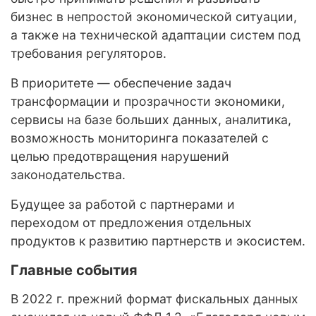
бизнес в непростой экономической ситуации,
а также на технической адаптации систем под
требования регуляторов.
В приоритете — обеспечение задач
трансформации и прозрачности экономики,
сервисы на базе больших данных, аналитика,
возможность мониторинга показателей с
целью предотвращения нарушений
законодательства.
Будущее за работой с партнерами и
переходом от предложения отдельных
продуктов к развитию партнерств и экосистем.
Главные события
В 2022 г. прежний формат фискальных данных