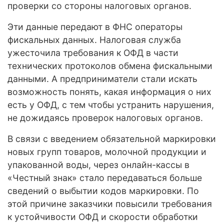
проверки со стороны налоговых органов.
Эти данные передают в ФНС операторы
фискальных данных. Налоговая служба
ужесточила требования к ОФД в части
технических протоколов обмена фискальными
данными. А предприниматели стали искать
возможность понять, какая информация о них
есть у ОФД, с тем чтобы устранить нарушения,
не дожидаясь проверок налоговых органов.
В связи с введением обязательной маркировки
новых групп товаров, молочной продукции и
упакованной воды, через онлайн-кассы в
«Честный знак» стало передаваться больше
сведений о выбытии кодов маркировки. По
этой причине заказчики повысили требования
к устойчивости ОФД и скорости обработки