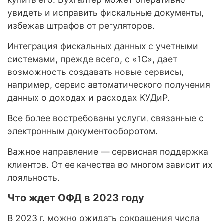
увидеть и исправить фискальные документы,
избежав штрафов от регуляторов.
Интеграция фискальных данных с учетными
системами, прежде всего, с «1С», дает
возможность создавать новые сервисы,
например, сервис автоматического получения
данных о доходах и расходах КУДиР.
Все более востребованы услуги, связанные с
электронным документооборотом.
Важное направление — сервисная поддержка
клиентов. От ее качества во многом зависит их
лояльность.
Что ждет ОФД в 2023 году
В 2023 г. можно ожидать сокращения числа