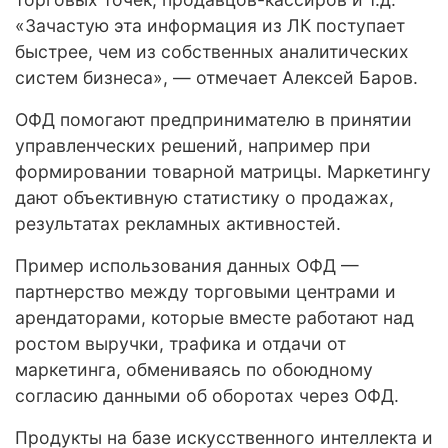
«Зачастую эта информация из ЛК поступает
быстрее, чем из собственных аналитических
систем бизнеса», — отмечает Алексей Баров.
ОФД помогают предпринимателю в принятии
управленческих решений, например при
формировании товарной матрицы. Маркетингу
дают объективную статистику о продажах,
результатах рекламных активностей.
Пример использования данных ОФД —
партнерство между торговыми центрами и
арендаторами, которые вместе работают над
ростом выручки, трафика и отдачи от
маркетинга, обмениваясь по обоюдному
согласию данными об оборотах через ОФД.
Продукты на базе искусственного интеллекта и