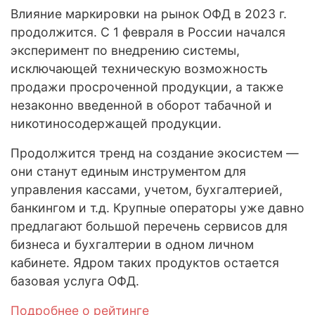
Влияние маркировки на рынок ОФД в 2023 г.
продолжится. С 1 февраля в России начался
эксперимент по внедрению системы,
исключающей техническую возможность
продажи просроченной продукции, а также
незаконно введенной в оборот табачной и
никотиносодержащей продукции.
Продолжится тренд на создание экосистем —
они станут единым инструментом для
управления кассами, учетом, бухгалтерией,
банкингом и т.д. Крупные операторы уже давно
предлагают большой перечень сервисов для
бизнеса и бухгалтерии в одном личном
кабинете. Ядром таких продуктов остается
базовая услуга ОФД.
Подробнее о рейтинге