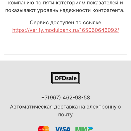
компанию по пяти категориям показателей и
показывают уровень надежности контрагента.
Сервис доступен по ссылке
https://verify.modulbank.ru/165060646092/
+7(967) 462-98-58
Автоматическая доставка на электронную
почту