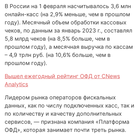
В России на 1 февраля насчитывалось 3,6 млн
онлайн-касс (на 2,9% меньше, чем в прошлом
году). Месячный объем обработки кассовых
чеков, по данным за январь 2023 г., составлял
5,8 млрд чеков (на 8,5% больше, чем в
прошлом году), а месячная выручка по кассам
– 4,9 трлн руб. (на 10,6% больше, чем в
прошлом году).
Вышел ежегодный рейтинг ОФД от CNews
Analytics
Лидером рынка операторов фискальных
данных, как по числу подключенных касс, так и
по количеству и качеству дополнительных
сервисов, — признана компания «Платформа
ОФД», которая занимает почти треть рынка.