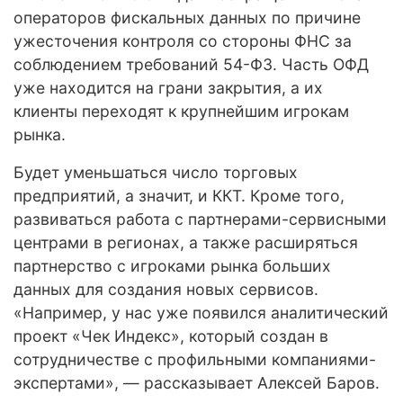
операторов фискальных данных по причине
ужесточения контроля со стороны ФНС за
соблюдением требований 54-ФЗ. Часть ОФД
уже находится на грани закрытия, а их
клиенты переходят к крупнейшим игрокам
рынка.
Будет уменьшаться число торговых
предприятий, а значит, и ККТ. Кроме того,
развиваться работа с партнерами-сервисными
центрами в регионах, а также расширяться
партнерство с игроками рынка больших
данных для создания новых сервисов.
«Например, у нас уже появился аналитический
проект «Чек Индекс», который создан в
сотрудничестве с профильными компаниями-
экспертами», — рассказывает Алексей Баров.