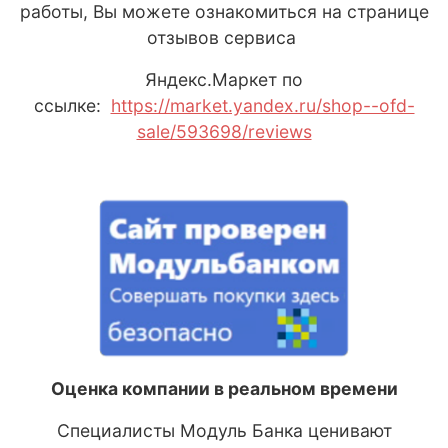
работы, Вы можете ознакомиться на странице
отзывов сервиса
Яндекс
.М
аркет
по
ссылке:
https://market.yandex.ru/shop--ofd-
sale/593698/reviews
Оценка компании в реальном времени
Специалисты Модуль Банка ценивают