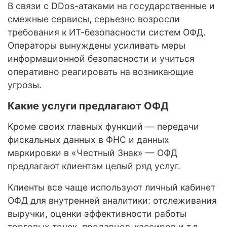
В связи с DDos-атаками на государственные и
смежные сервисы, серьезно возросли
требования к ИТ-безопасности систем ОФД.
Операторы вынуждены усиливать меры
информационной безопасности и учиться
оперативно реагировать на возникающие
угрозы.
Какие услуги предлагают ОФД
Кроме своих главных функций — передачи
фискальных данных в ФНС и данных
маркировки в «Честный Знак» — ОФД
предлагают клиентам целый ряд услуг.
Клиенты все чаще используют личный кабинет
ОФД для внутренней аналитики: отслеживания
выручки, оценки эффективности работы
торговых точек, продавцов-кассиров и т.д.