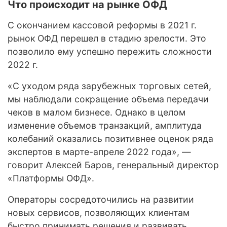
Что происходит на рынке ОФД
С окончанием кассовой реформы в 2021 г.
рынок ОФД перешел в стадию зрелости. Это
позволило ему успешно пережить сложности
2022 г.
«С уходом ряда зарубежных торговых сетей,
мы наблюдали сокращение объема передачи
чеков в малом бизнесе. Однако в целом
изменение объемов транзакций, амплитуда
колебаний оказались позитивнее оценок ряда
экспертов в марте-апреле 2022 года», —
говорит Алексей Баров, генеральный директор
«Платформы ОФД».
Операторы сосредоточились на развитии
новых сервисов, позволяющих клиентам
быстро принимать решения и развивать