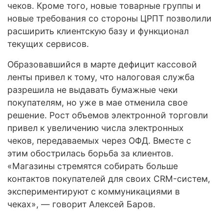
чеков. Кроме того, новые товарные группы и
новые требования со стороны ЦРПТ позволили
расширить клиентскую базу и функционал
текущих сервисов.
Образовавшийся в марте дефицит кассовой
ленты привел к тому, что налоговая служба
разрешила не выдавать бумажные чеки
покупателям, но уже в мае отменила свое
решение. Рост объемов электронной торговли
привел к увеличению числа электронных
чеков, передаваемых через ОФД. Вместе с
этим обострилась борьба за клиентов.
«Магазины стремятся собирать больше
контактов покупателей для своих CRM-систем,
экспериментируют с коммуникациями в
чеках», — говорит Алексей Баров.